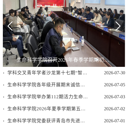
生命科学学院召开2026年春季学期期初全体教职工会议
学科交叉青年学者沙龙第十七期“智造健康”成功举办
2026-07-30
生命科学学院各年级开展期末诚信考试主题教育
2026-07-05
生命科学学院举办第112期活力生命论坛：药物靶点发现及基于草药酶的联合靶向—从传统到AI
2026-07-03
生命科学学院2026年夏季学期第五届研究生创新成果展顺利举办
2026-07-02
生命科学学院党委获评青岛市先进基层党组织
2026-07-01