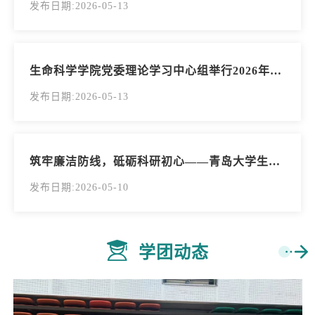
发布日期:2026-05-13
生命科学学院党委理论学习中心组举行2026年第4次学习会
发布日期:2026-05-13
筑牢廉洁防线，砥砺科研初心——青岛大学生命科学学院学生党支部开...
发布日期:2026-05-10
学团动态