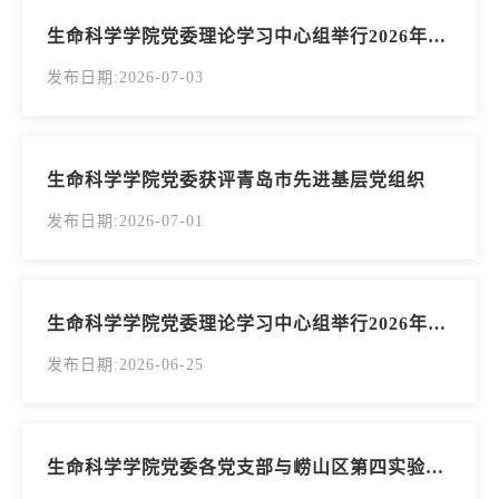
生命科学学院党委理论学习中心组举行2026年第6次学习会
发布日期:2026-07-03
生命科学学院党委获评青岛市先进基层党组织
发布日期:2026-07-01
生命科学学院党委理论学习中心组举行2026年第5次学习会
发布日期:2026-06-25
生命科学学院党委各党支部与崂山区第四实验小学联合开展主题党日活动