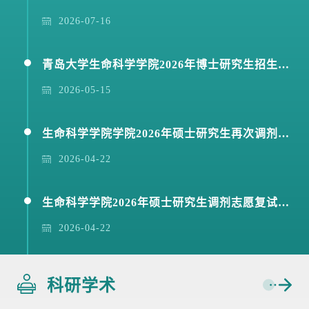
2026-07-16
青岛大学生命科学学院2026年博士研究生招生复试通知(第二轮)
2026-05-15
生命科学学院学院2026年硕士研究生再次调剂志愿复试成绩公示
2026-04-22
生命科学学院2026年硕士研究生调剂志愿复试成绩公示
2026-04-22
科研学术