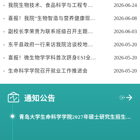
我院生物技术、食品科学与工程专业获评 2026 软科B+评级
2026-06-24
喜报！我院“生物智造与营养健康现代产业学院” 成功入选2025年山东省现代产业学院建设名单
2026-06-08
副校长李荣贵为联系班级召开主题班会
2026-06-03
东平县政府一行来访我院洽谈校地合作事宜
2026-05-20
喜报！微生物学学科首次跻身ESI全球排名前1%
2026-05-20
生命科学学院召开就业工作推进会
2026-05-20
通知公告
青岛大学生命科学学院2027年硕士研究生招生专业目录及考试大纲